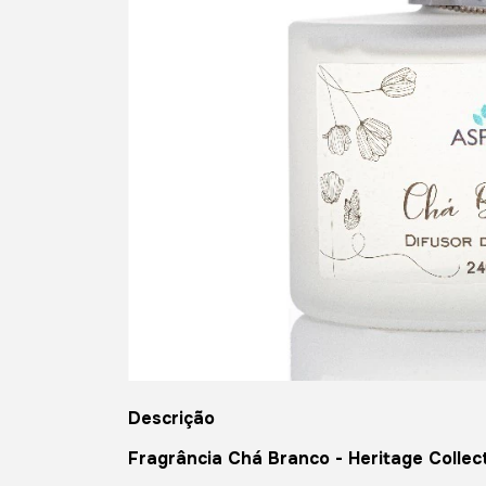
Descrição
Fragrância Chá Branco - Heritage Collec