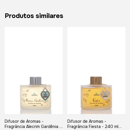
Produtos similares
Difusor de Aromas -
Difusor de Aromas -
Fragrância Alecrim Gardênia -
Fragrância Fiesta - 240 ml