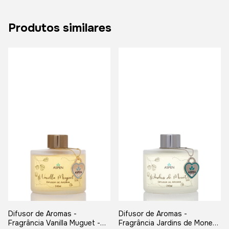
Produtos similares
Difusor de Aromas -
Difusor de Aromas -
Fragrância Vanilla Muguet -
Fragrância Jardins de Monet -