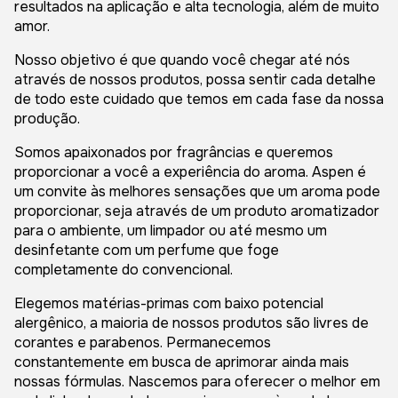
resultados na aplicação e alta tecnologia, além de muito
amor.
Nosso objetivo é que quando você chegar até nós
através de nossos produtos, possa sentir cada detalhe
de todo este cuidado que temos em cada fase da nossa
produção.
Somos apaixonados por fragrâncias e queremos
proporcionar a você a experiência do aroma. Aspen é
um convite às melhores sensações que um aroma pode
proporcionar, seja através de um produto aromatizador
para o ambiente, um limpador ou até mesmo um
desinfetante com um perfume que foge
completamente do convencional.
Elegemos matérias-primas com baixo potencial
alergênico, a maioria de nossos produtos são livres de
corantes e parabenos. Permanecemos
constantemente em busca de aprimorar ainda mais
nossas fórmulas. Nascemos para oferecer o melhor em