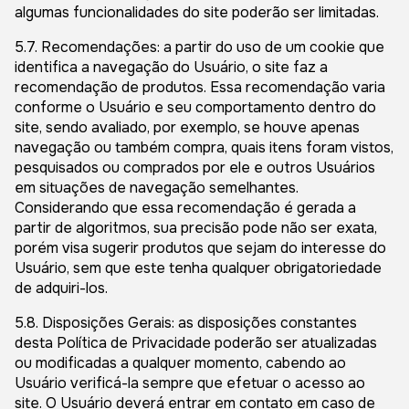
algumas funcionalidades do site poderão ser limitadas.
5.7. Recomendações: a partir do uso de um cookie que
identifica a navegação do Usuário, o site faz a
recomendação de produtos. Essa recomendação varia
conforme o Usuário e seu comportamento dentro do
site, sendo avaliado, por exemplo, se houve apenas
navegação ou também compra, quais itens foram vistos,
pesquisados ou comprados por ele e outros Usuários
em situações de navegação semelhantes.
Considerando que essa recomendação é gerada a
partir de algoritmos, sua precisão pode não ser exata,
porém visa sugerir produtos que sejam do interesse do
Usuário, sem que este tenha qualquer obrigatoriedade
de adquiri-los.
5.8. Disposições Gerais: as disposições constantes
desta Política de Privacidade poderão ser atualizadas
ou modificadas a qualquer momento, cabendo ao
Usuário verificá-la sempre que efetuar o acesso ao
site. O Usuário deverá entrar em contato em caso de