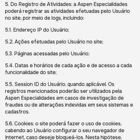
5. Do Registro de Atividades: a Aspen Especialidades
poderá registrar as atividades efetuadas pelo Usuário
no site, por meio de logs, incluindo:
5.1. Endereço IP do Usuário;
5.2. Ações efetuadas pelo Usuário no site;
5.3. Páginas acessadas pelo Usuário;
5.4. Datas e horários de cada ação e de acesso a cada
funcionalidade do site;
5.5. Session ID do Usuário, quando aplicável. Os
registros mencionados poderão ser utilizados pela
Aspen Especialidades em casos de investigação de
fraudes ou de alterações indevidas em seus sistemas e
cadastros.
5.6. Cookies: o site poderá fazer o uso de cookies,
cabendo ao Usuário configurar o seu navegador de
Internet, caso deseje bloqueá-los. Nesta hipótese,