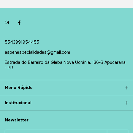
5543991954455
aspenespecialidades@gmail.com
Estrada do Barreiro da Gleba Nova Ucrânia, 136-B Apucarana
- PR
Menu Rápido
Institucional
Newsletter