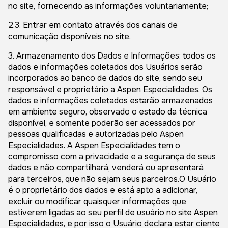
no site, fornecendo as informações voluntariamente;
2.3. Entrar em contato através dos canais de
comunicação disponíveis no site.
3. Armazenamento dos Dados e Informações: todos os
dados e informações coletados dos Usuários serão
incorporados ao banco de dados do site, sendo seu
responsável e proprietário a Aspen Especialidades. Os
dados e informações coletados estarão armazenados
em ambiente seguro, observado o estado da técnica
disponível, e somente poderão ser acessados por
pessoas qualificadas e autorizadas pelo Aspen
Especialidades. A Aspen Especialidades tem o
compromisso com a privacidade e a segurança de seus
dados e não compartilhará, venderá ou apresentará
para terceiros, que não sejam seus parceiros.O Usuário
é o proprietário dos dados e está apto a adicionar,
excluir ou modificar quaisquer informações que
estiverem ligadas ao seu perfil de usuário no site Aspen
Especialidades, e por isso o Usuário declara estar ciente