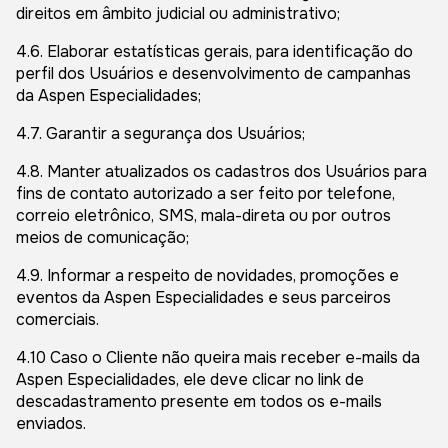
direitos em âmbito judicial ou administrativo;
4.6. Elaborar estatísticas gerais, para identificação do
perfil dos Usuários e desenvolvimento de campanhas
da Aspen Especialidades;
4.7. Garantir a segurança dos Usuários;
4.8. Manter atualizados os cadastros dos Usuários para
fins de contato autorizado a ser feito por telefone,
correio eletrônico, SMS, mala-direta ou por outros
meios de comunicação;
4.9. Informar a respeito de novidades, promoções e
eventos da Aspen Especialidades e seus parceiros
comerciais.
4.10 Caso o Cliente não queira mais receber e-mails da
Aspen Especialidades, ele deve clicar no link de
descadastramento presente em todos os e-mails
enviados.