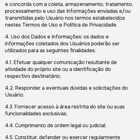
e concorda com a coleta, armazenamento, tratamento,
processamento e uso das Informações enviadas e/ou
transmitidas pelo Usuário nos termos estabelecidos
nestes Termos de Uso e Política de Privacidade.
4. Uso dos Dados e Informações: os dados e
informações coletados dos Usuários poderão ser
utilizados para as seguintes finalidades:
4.1. Efetuar qualquer comunicação resultante de
atividade do próprio site ou a identificação do
respectivo destinatário;
4.2. Responder a eventuais dúvidas e solicitações do
Usuário;
4.3. Fornecer acesso à área restrita do site ou suas
funcionalidades exclusivas;
4.4. Cumprimento de ordem legal ou judicial;
4.5. Constituir, defender ou exercer regularmente