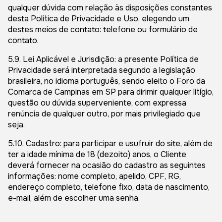
qualquer dúvida com relação às disposições constantes
desta Política de Privacidade e Uso, elegendo um
destes meios de contato: telefone ou formulário de
contato.
5.9. Lei Aplicável e Jurisdição: a presente Política de
Privacidade será interpretada segundo a legislação
brasileira, no idioma português, sendo eleito o Foro da
Comarca de Campinas em SP para dirimir qualquer litígio,
questão ou dúvida superveniente, com expressa
renúncia de qualquer outro, por mais privilegiado que
seja.
5.10. Cadastro: para participar e usufruir do site, além de
ter a idade mínima de 18 (dezoito) anos, o Cliente
deverá fornecer na ocasião do cadastro as seguintes
informações: nome completo, apelido, CPF, RG,
endereço completo, telefone fixo, data de nascimento,
e-mail, além de escolher uma senha.