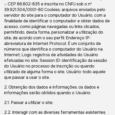
-, CEP 86.802-835 e inscrita no CNPJ sob o nº
39.921.504/0001-80 Cookies: arquivos enviados pelo
servidor do site para o computador do Usuário, com a
finalidade de identificar o computador e obter dados de
acesso, como páginas navegadas ou links clicados,
permitindo, desta forma, personalizar a utilização do
site, de acordo com o seu perfil; Endereço IP:
abreviatura de Internet Protocol. É um conjunto de
números que identifica o computador do Usuário na
Internet; Logs: registros de atividades do Usuário
efetuadas no site; Session ID: identificação da sessão
do Usuário no processo de inscrição ou quando
utilizado de alguma forma o site. Usuário: todo aquele
que passar a usar o site.
2. Obtenção dos dados e informações: os dados e
informações serão obtidos quando o Usuário:
2.1. Passar a utilizar o site;
2.2. Interagir com as diversas ferramentas existentes