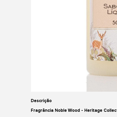
Descrição
Fragrância Noble Wood - Heritage Collec