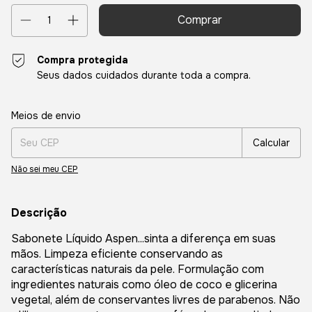
Compra protegida
Seus dados cuidados durante toda a compra.
Entregas para o CEP:
Alterar CEP
Meios de envio
Calcular
Não sei meu CEP
Descrição
Sabonete Líquido Aspen...sinta a diferença em suas
mãos. Limpeza eficiente conservando as
características naturais da pele. Formulação com
ingredientes naturais como óleo de coco e glicerina
vegetal, além de conservantes livres de parabenos. Não