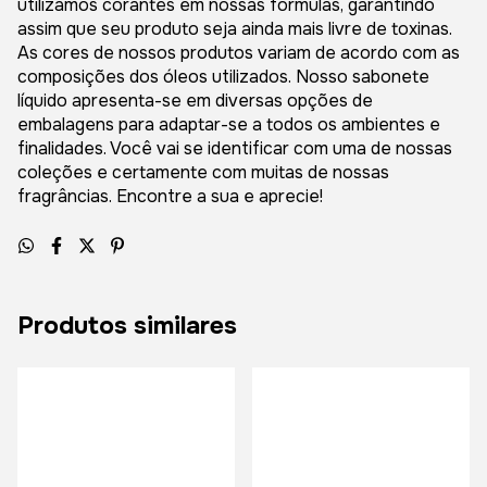
utilizamos corantes em nossas fórmulas, garantindo
assim que seu produto seja ainda mais livre de toxinas.
As cores de nossos produtos variam de acordo com as
composições dos óleos utilizados. Nosso sabonete
líquido apresenta-se em diversas opções de
embalagens para adaptar-se a todos os ambientes e
finalidades. Você vai se identificar com uma de nossas
coleções e certamente com muitas de nossas
fragrâncias. Encontre a sua e aprecie!
Produtos similares