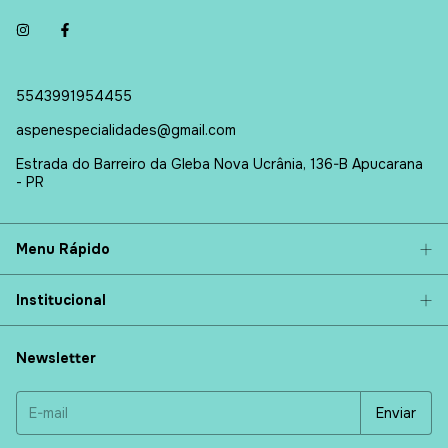
5543991954455
aspenespecialidades@gmail.com
Estrada do Barreiro da Gleba Nova Ucrânia, 136-B Apucarana
- PR
Menu Rápido
Institucional
Newsletter