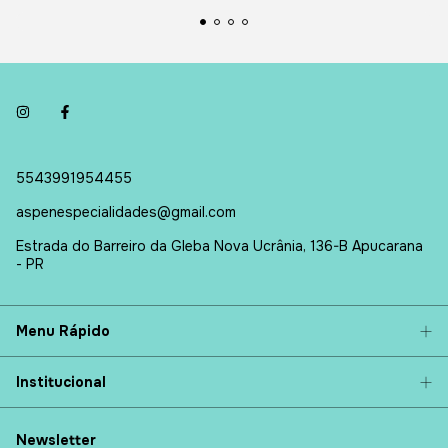
5543991954455
aspenespecialidades@gmail.com
Estrada do Barreiro da Gleba Nova Ucrânia, 136-B Apucarana
- PR
Menu Rápido
Institucional
Newsletter