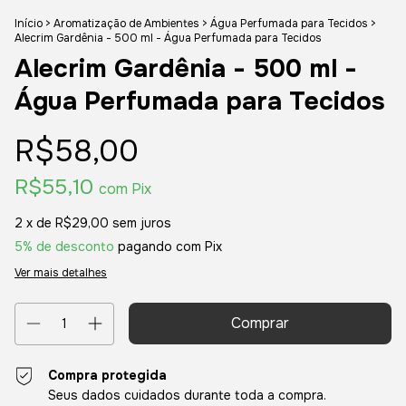
Início
>
Aromatização de Ambientes
>
Água Perfumada para Tecidos
>
Alecrim Gardênia - 500 ml - Água Perfumada para Tecidos
Alecrim Gardênia - 500 ml -
Água Perfumada para Tecidos
R$58,00
R$55,10
com
Pix
2
x de
R$29,00
sem juros
5% de desconto
pagando com Pix
Ver mais detalhes
Compra protegida
Seus dados cuidados durante toda a compra.