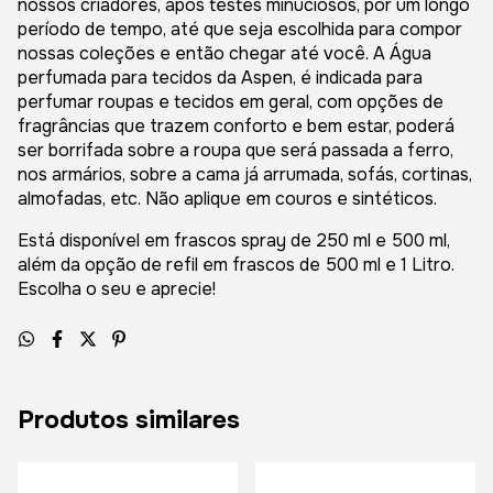
nossos criadores, após testes minuciosos, por um longo
período de tempo, até que seja escolhida para compor
nossas coleções e então chegar até você. A Água
perfumada para tecidos da Aspen, é indicada para
perfumar roupas e tecidos em geral, com opções de
fragrâncias que trazem conforto e bem estar, poderá
ser borrifada sobre a roupa que será passada a ferro,
nos armários, sobre a cama já arrumada, sofás, cortinas,
almofadas, etc. Não aplique em couros e sintéticos.
Está disponível em frascos spray de 250 ml e 500 ml,
além da opção de refil em frascos de 500 ml e 1 Litro.
Escolha o seu e aprecie!
Produtos similares