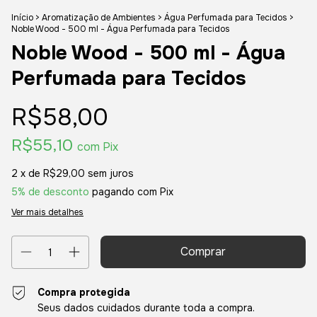
Início
>
Aromatização de Ambientes
>
Água Perfumada para Tecidos
>
Noble Wood - 500 ml - Água Perfumada para Tecidos
Noble Wood - 500 ml - Água
Perfumada para Tecidos
R$58,00
R$55,10
com
Pix
2
x de
R$29,00
sem juros
5% de desconto
pagando com Pix
Ver mais detalhes
Compra protegida
Seus dados cuidados durante toda a compra.