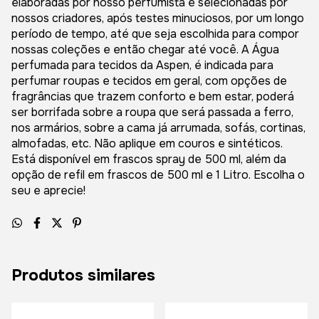
elaboradas por nosso perfumista e selecionadas por
nossos criadores, após testes minuciosos, por um longo
período de tempo, até que seja escolhida para compor
nossas coleções e então chegar até você. A Água
perfumada para tecidos da Aspen, é indicada para
perfumar roupas e tecidos em geral, com opções de
fragrâncias que trazem conforto e bem estar, poderá
ser borrifada sobre a roupa que será passada a ferro,
nos armários, sobre a cama já arrumada, sofás, cortinas,
almofadas, etc. Não aplique em couros e sintéticos.
Está disponível em frascos spray de 500 ml, além da
opção de refil em frascos de 500 ml e 1 Litro. Escolha o
seu e aprecie!
Produtos similares