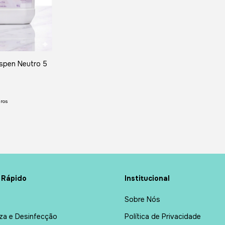
spen Neutro 5
ros
 Rápido
Institucional
Sobre Nós
za e Desinfecção
Política de Privacidade