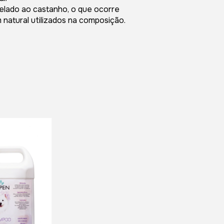
elado ao castanho, o que ocorre
natural utilizados na composição.