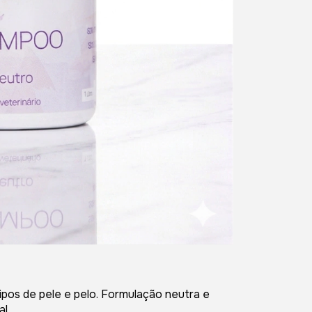
ipos de pele e pelo. Formulação neutra e
l.