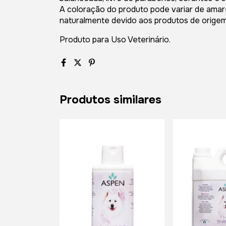
A coloração do produto pode variar de amar
naturalmente devido aos produtos de origem 
Produto para Uso Veterinário.
Produtos similares