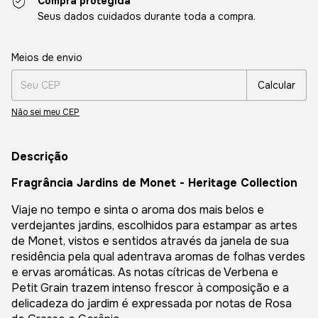
Compra protegida
Seus dados cuidados durante toda a compra.
Entregas para o CEP:
Alterar CEP
Meios de envio
Calcular
Não sei meu CEP
Descrição
Fragrância Jardins de Monet - Heritage Collection
Viaje no tempo e sinta o aroma dos mais belos e
verdejantes jardins, escolhidos para estampar as artes
de Monet, vistos e sentidos através da janela de sua
residência pela qual adentrava aromas de folhas verdes
e ervas aromáticas. As notas cítricas de Verbena e
Petit Grain trazem intenso frescor à composição e a
delicadeza do jardim é expressada por notas de Rosa