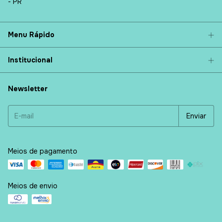
- PR
Menu Rápido
Institucional
Newsletter
Meios de pagamento
Meios de envio