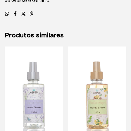
de Grasse e Gerânio.
Produtos similares