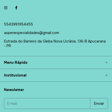
5543991954455
aspenespecialidades@gmail.com
Estrada do Barreiro da Gleba Nova Ucrânia, 136-B Apucarana
- PR
Menu Rápido
Institucional
Newsletter