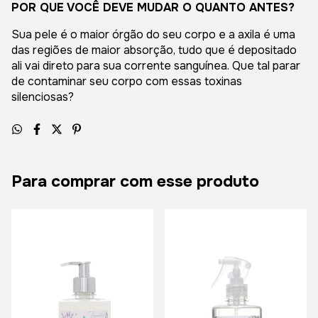
POR QUE VOCÊ DEVE MUDAR O QUANTO ANTES?
Sua pele é o maior órgão do seu corpo e a axila é uma
das regiões de maior absorção, tudo que é depositado
ali vai direto para sua corrente sanguínea. Que tal parar
de contaminar seu corpo com essas toxinas
silenciosas?
Para comprar com esse produto