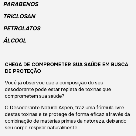
PARABENOS
TRICLOSAN
PETROLATOS
ÁLCOOL
CHEGA DE COMPROMETER SUA SAÚDE EM BUSCA
DE PROTEÇÃO
Você já observou que a composição do seu
desodorante pode estar repleta de toxinas que
comprometem sua saúde?
O Desodorante Natural Aspen, traz uma fórmula livre
destas toxinas e te protege de forma eficaz através da
combinação de matérias primas da natureza, deixando
seu corpo respirar naturalmente.