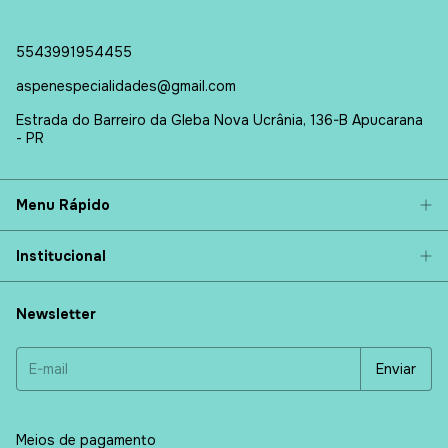
5543991954455
aspenespecialidades@gmail.com
Estrada do Barreiro da Gleba Nova Ucrânia, 136-B Apucarana
- PR
Menu Rápido
Institucional
Newsletter
Meios de pagamento