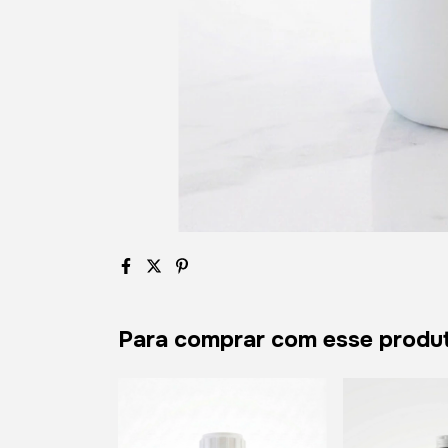
Para comprar com esse produ